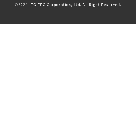
©2024 ITO TEC Corporation, Ltd. All Right Reserved.